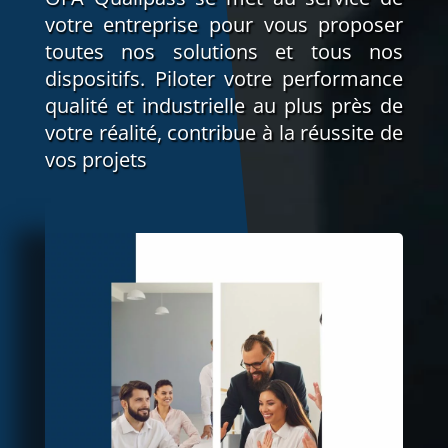
votre entreprise pour vous proposer
toutes nos solutions et tous nos
dispositifs. Piloter votre performance
qualité et industrielle au plus près de
votre réalité, contribue à la réussite de
vos projets