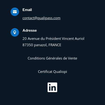
Email

contact@qualipass.com
Adresse

20 Avenue du Président Vincent Auriol
87350 panazol, FRANCE
Conditions Générales de Vente
Certificat Qualiopi
